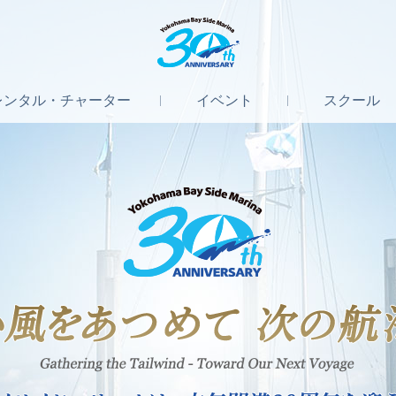
レンタル
・
チャーター
イベント
スクール