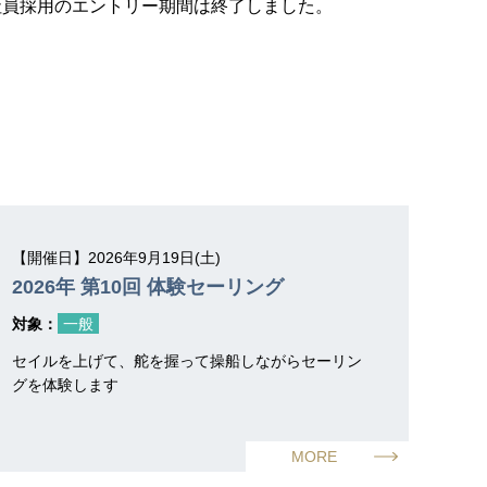
社員採用のエントリー期間は終了しました。
【開催日】2026年9月19日(土)
2026年 第10回 体験セーリング
対象：
一般
セイルを上げて、舵を握って操船しながらセーリン
グを体験します
MORE