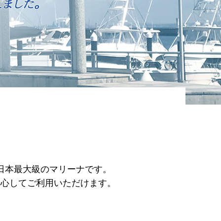
日本最大級のマリーナです。
安心してご利用いただけます。