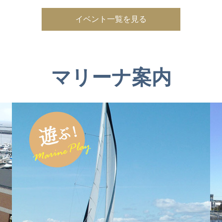
イベント一覧を見る
マリーナ案内