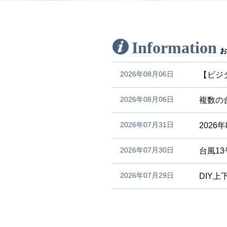
Information
2026年08月06日
【ビジ
2026年08月06日
複数の
2026年07月31日
202
2026年07月30日
台風1
2026年07月29日
DIY上