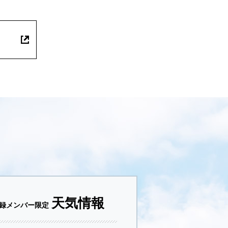
天気情報
録メンバー限定