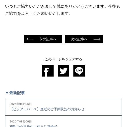
いつもご協力いただきまして誠にありがとうございます。今後も
ご協力をよろしくお願いいたします。
前の記事へ
次の記事へ
このページをシェアする
▼最新記事
2026年08月06日
【ビジターバース】直近のご予約状況のお知らせ
2026年08月06日
複数の台風発生に伴う注意喚起