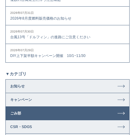
2026年07月31日
2026年8月度燃料販売価格のお知らせ
2026年07月30日
台風13号「ドルフィン」の進路にご注意ください
2026年07月29日
DIY上下架半額キャンペーン開催 10/1~11/30
▼カテゴリ
お知らせ
キャンペーン
ごみ部
CSR・SDGS