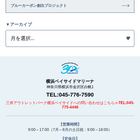
ブルーカーボン創出プロジェクト
▼アーカイブ
横浜ベイサイドマリーナ
神奈川県横浜市金沢区白帆1
TEL:045-776-7590
三井アウトレットパーク横浜ベイサイドへの問い合わせはこちら≫
TEL:045-
775-4446
【営業時間】
9:00～17:00
（7月～8月の土日祝：9:00～18:00）
【定休日】