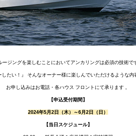
ルージングを楽しむことにおいてアンカリングは必須の技術で
ーしたい！』 そんなオーナー様に楽しんでいただけるような内
お申し込みはお電話・各ハウス フロントにて承ります 。
【申込受付期間】
2024年5月2日（木）～6月2日（日）
【当日スケジュール】