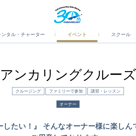
レンタル
・
チャーター
イベント
スクール
アンカリングクルー
クルージング
ファミリーで参加
講習・レッスン
オーナー
ーしたい！』 そんなオーナー様に楽しん