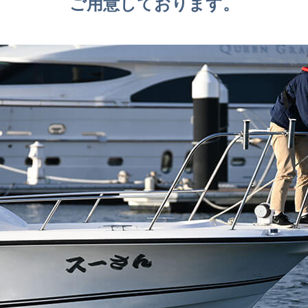
ご用意しております。