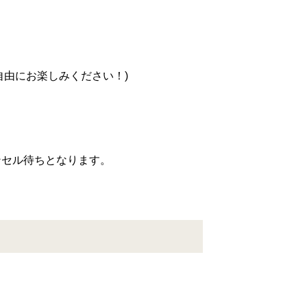
由にお楽しみください！)
ンセル待ちとなります。