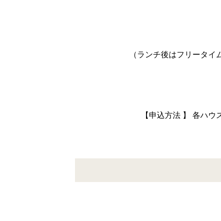
（ランチ後はフリータイ
【申込方法 】 各ハ