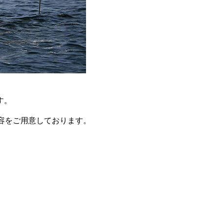
す。
容をご用意しております。