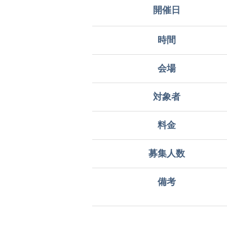
開催日
時間
会場
対象者
料金
募集人数
備考