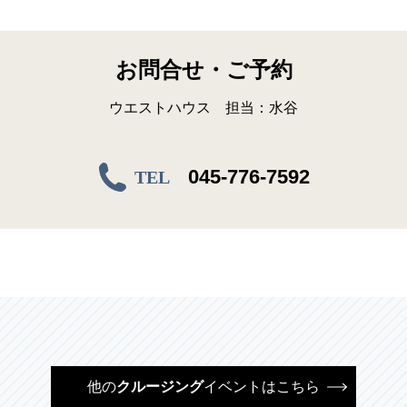
お問合せ・ご予約
ウエストハウス 担当：水谷
045-776-7592
TEL
他の
クルージング
イベントはこちら