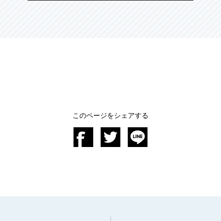
このページをシェアする