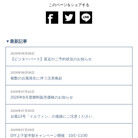
このページをシェアする
▼最新記事
2026年08月06日
【ビジターバース】直近のご予約状況のお知らせ
2026年08月06日
複数の台風発生に伴う注意喚起
2026年07月31日
2026年8月度燃料販売価格のお知らせ
2026年07月30日
台風13号「ドルフィン」の進路にご注意ください
2026年07月29日
DIY上下架半額キャンペーン開催 10/1~11/30