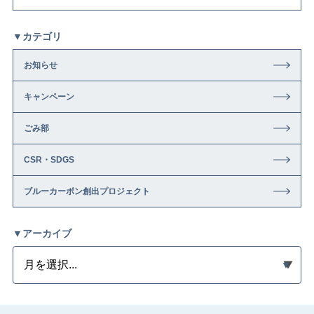
▼カテゴリ
お知らせ
キャンペーン
ごみ部
CSR・SDGS
ブルーカーボン創出プロジェクト
▼アーカイブ