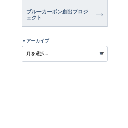
ブルーカーボン創出プロジ
ェクト
▼アーカイブ