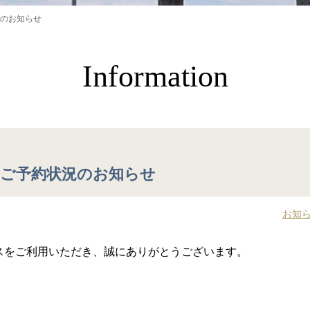
のお知らせ
Information
ご予約状況のお知らせ
お知
スをご利用いただき、誠にありがとうございます。