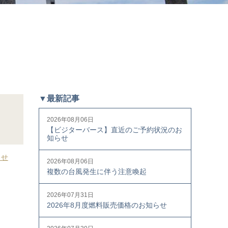
▼最新記事
2026年08月06日
【ビジターバース】直近のご予約状況のお
知らせ
らせ
2026年08月06日
複数の台風発生に伴う注意喚起
2026年07月31日
2026年8月度燃料販売価格のお知らせ