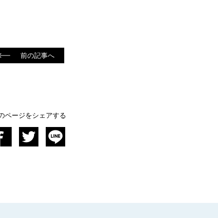
前の記事へ
のページをシェアする