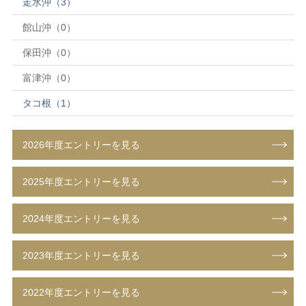
走水沖（3）
館山沖（0）
保田沖（0）
富津沖（0）
タコ根（1）
2026年度エントリーを見る
2025年度エントリーを見る
2024年度エントリーを見る
2023年度エントリーを見る
2022年度エントリーを見る