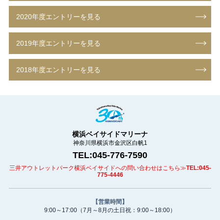
2020年度エントリーを見る
2019年度エントリーを見る
2018年度エントリーを見る
横浜ベイサイドマリーナ
神奈川県横浜市金沢区白帆1
TEL:045-776-7590
三井アウトレットパーク横浜ベイサイドへの問い合わせはこちら≫
TEL:045-
775-4446
【営業時間】
9:00～17:00
（7月～8月の土日祝：9:00～18:00）