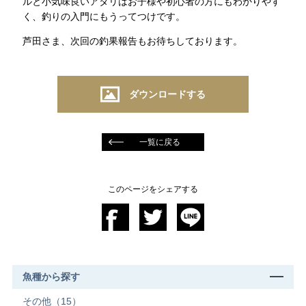
ルと小気味良いアタリはお子様や初心者の方にもわかりやす
く、釣りの入門にもうってつけです。
芦田さま、次回の釣果報告もお待ちしております。
ダウンロードする
一覧に戻る
このページをシェアする
魚種から探す
その他（15）