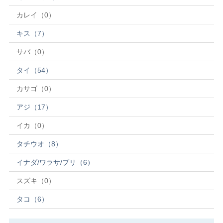
カレイ（0）
キス（7）
サバ（0）
タイ（54）
カサゴ（0）
アジ（17）
イカ（0）
タチウオ（8）
イナダ/ワラサ/ブリ（6）
スズキ（0）
タコ（6）