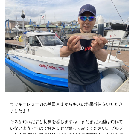
ラッキーレターⅦの芦田さまからキスの釣果報告をいただき
ましたよ！
キスが釣れだすと初夏を感じますね、まだまだ大型は釣れて
いないようですので皆さまぜひ狙ってみてください。プルプ