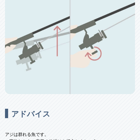
アドバイス
アジは群れる魚です。