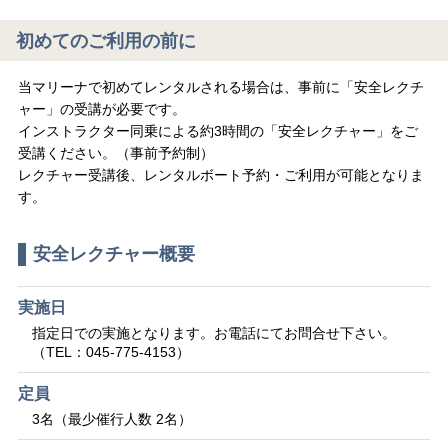
初めてのご利用の前に
当マリーナで初めてレンタルされる場合は、事前に「安全レクチ
ャー」の受講が必要です。
インストラクター同乗による約3時間の「安全レクチャー」をご
受講ください。（事前予約制）
レクチャー受講後、レンタルボート予約・ご利用が可能となりま
す。
安全レクチャー概要
実施日
指定日での実施となります。お電話にてお問合せ下さい。
（TEL：045-775-4153）
定員
3名（最少催行人数 2名）