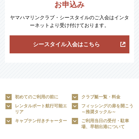
お申込み
ヤマハマリンクラブ・シースタイルのご入会はインタ
ーネットより受け付けております。
シースタイル入会はこちら
初めてのご利用の前に
クラブ艇一覧・料金
レンタルボート航行可能エ
フィッシングの扉を開こう
リア
～推奨タックル～
キャプテン付きチャーター
ご利用当日の受付・駐車
場、早朝出港について