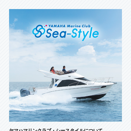
ヤマハマリンクラブ・シースタイルについて