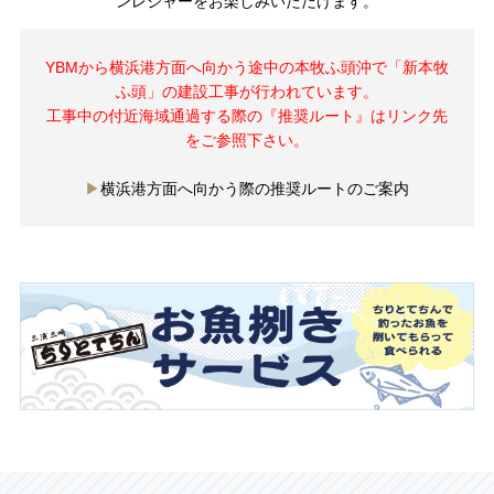
ンレジャーをお楽しみいただけます。
YBMから横浜港方面へ向かう途中の本牧ふ頭沖で「新本牧
ふ頭」の建設工事が行われています。
工事中の付近海域通過する際の『推奨ルート』はリンク先
をご参照下さい。
横浜港方面へ向かう際の推奨ルートのご案内