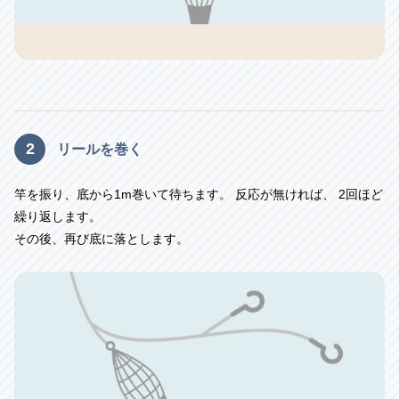
2
リールを巻く
竿を振り、底から1m巻いて待ちます。
反応が無ければ、 2回ほど
繰り返します。
その後、再び底に落とします。