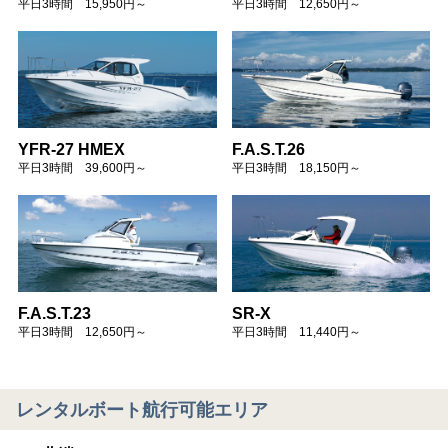
平日3時間 15,950円～
平日3時間 12,650円～
YFR-27 HMEX
F.A.S.T.26
平日3時間 39,600円～
平日3時間 18,150円～
F.A.S.T.23
SR-X
平日3時間 12,650円～
平日3時間 11,440円～
レンタルボート航行可能エリア