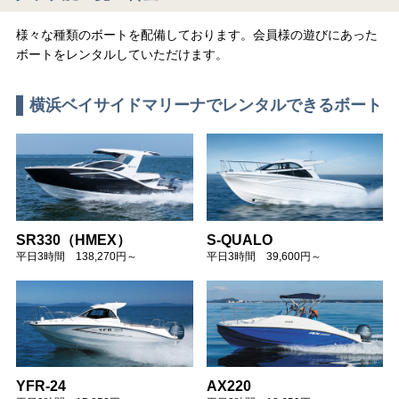
様々な種類のボートを配備しております。会員様の遊びにあった
ボートをレンタルしていただけます。
横浜ベイサイドマリーナでレンタルできるボート
SR330（HMEX）
S-QUALO
平日3時間 138,270円～
平日3時間 39,600円～
YFR-24
AX220