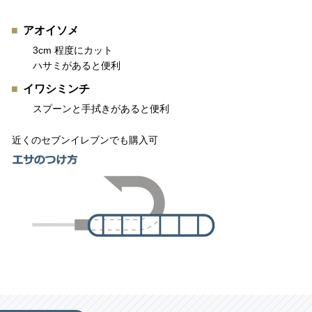
アオイソメ
3cm 程度にカット
ハサミがあると便利
イワシミンチ
スプーンと手拭きがあると便利
近くのセブンイレブンでも購入可