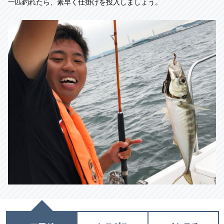
一匹釣れたら、素早く仕掛けを投入しましょう。