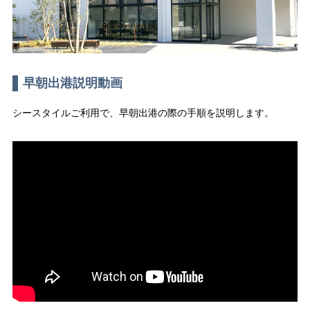
早朝出港説明動画
シースタイルご利用で、早朝出港の際の手順を説明します。