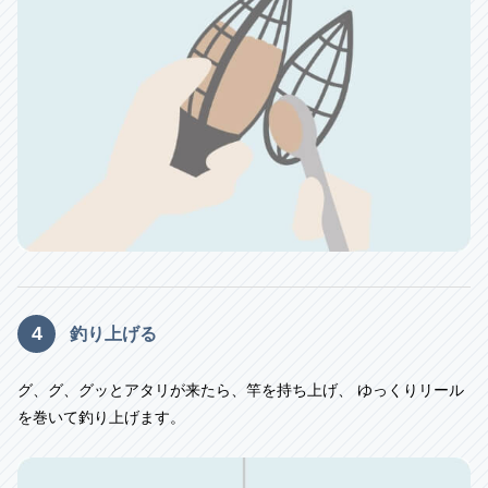
4
釣り上げる
グ、グ、グッとアタリが来たら、竿を持ち上げ、
ゆっくりリール
を巻いて釣り上げます。