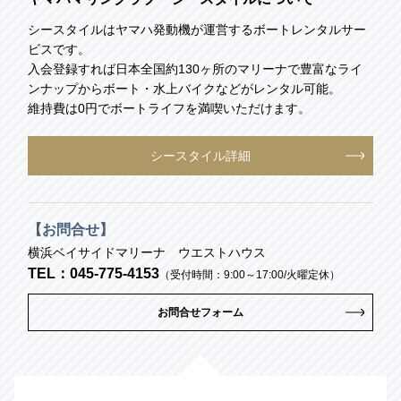
シースタイルはヤマハ発動機が運営するボートレンタルサー
ビスです。
入会登録すれば日本全国約130ヶ所のマリーナで豊富なライ
ンナップからボート・水上バイクなどがレンタル可能。
維持費は0円でボートライフを満喫いただけます。
シースタイル詳細
【お問合せ】
横浜ベイサイドマリーナ ウエストハウス
TEL：045-775-4153
（受付時間：9:00～17:00/火曜定休）
お問合せフォーム