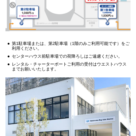
第1駐車場または、第2駐車場（1階のみご利用可能です）をご
利用ください。
センターハウス前駐車場での荷降ろしはご遠慮ください。
レンタル・チャーターボートご利用の受付はウエストハウス
までお願いいたします。